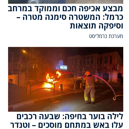
מבצע אכיפה חכם וממוקד במרחב
כרמל: המשטרה סימנה מטרה –
וסיפקה תוצאות
מערכת כרמליסט
לילה בוער בחיפה: שבעה רכבים
עלו באש במתחם מוסכים – וטנדר