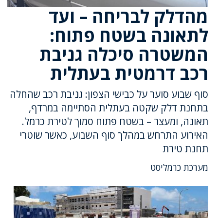
מהדלק לבריחה – ועד
לתאונה בשטח פתוח:
המשטרה סיכלה גניבת
רכב דרמטית בעתלית
סוף שבוע סוער על כבישי הצפון: גניבת רכב שהחלה
בתחנת דלק שקטה בעתלית הסתיימה במרדף,
תאונה, ומעצר – בשטח פתוח סמוך לטירת כרמל.
האירוע התרחש במהלך סוף השבוע, כאשר שוטרי
תחנת טירת
מערכת כרמליסט