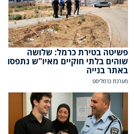
פשיטה בטירת כרמל: שלושה
שוהים בלתי חוקיים מאיו"ש נתפסו
באתר בנייה
מערכת כרמליסט