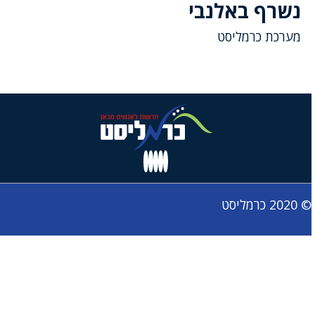
נשרף באלנבי
מערכת כרמליסט
© 2020 כרמליסט