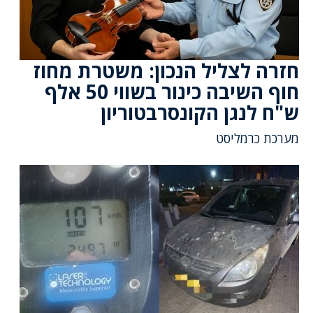
חזרה לצליל הנכון: משטרת מחוז
חוף השיבה כינור בשווי 50 אלף
ש"ח לנגן הקונסרבטוריון
מערכת כרמליסט