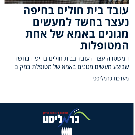
עובד בית חולים בחיפה
נעצר בחשד למעשים
מגונים באמא של אחת
המטופלות
המשטרה עצרה עובד בבית חולים בחיפה בחשד
שביצע מעשים מגונים באמא של מטופלת במקום
מערכת כרמליסט