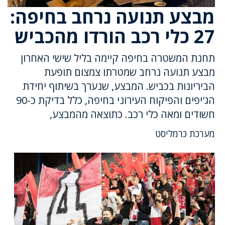
מבצע תנועה נרחב בחיפה:
27 כלי רכב הורדו מהכביש
תחנת המשטרה בחיפה קיימה בליל שישי האחרון
מבצע תנועה נרחב שמטרתו צמצום תופעת
הביריונות בכביש. המבצע, שנערך בשיתוף יחידת
הג'יפים והפיקוח העירוני בחיפה, כלל בדיקת כ-90
חשודים ומאה כלי רכב. כתוצאה מהמבצע,
מערכת כרמליסט