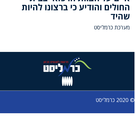
החולים והודיע כי ברצונו להיות
שהיד
מערכת כרמליסט
© 2020 כרמליסט