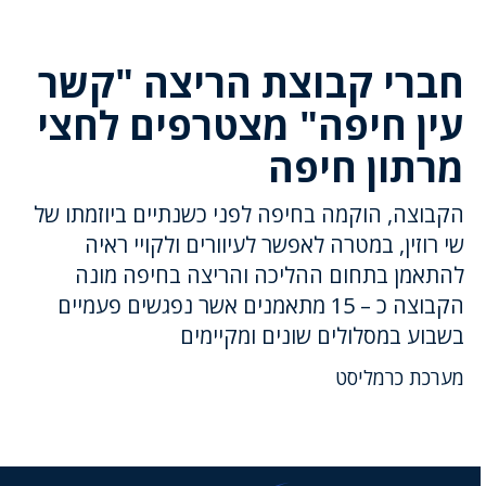
חברי קבוצת הריצה "קשר
עין חיפה" מצטרפים לחצי
מרתון חיפה
הקבוצה, הוקמה בחיפה לפני כשנתיים ביוזמתו של
שי רוזין, במטרה לאפשר לעיוורים ולקויי ראיה
להתאמן בתחום ההליכה והריצה בחיפה מונה
הקבוצה כ – 15 מתאמנים אשר נפגשים פעמיים
בשבוע במסלולים שונים ומקיימים
מערכת כרמליסט