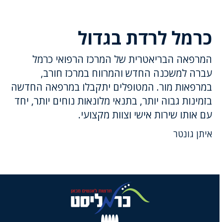
כרמל לרדת בגדול
המרפאה הבריאטרית של המרכז הרפואי כרמל
עברה למשכנה החדש והמרווח במרכז חורב,
במרפאות מור. המטופלים יתקבלו במרפאה החדשה
בזמינות גבוה יותר, בתנאי מלונאות נוחים יותר, יחד
עם אותו שירות אישי וצוות מקצועי.
איתן גונטר