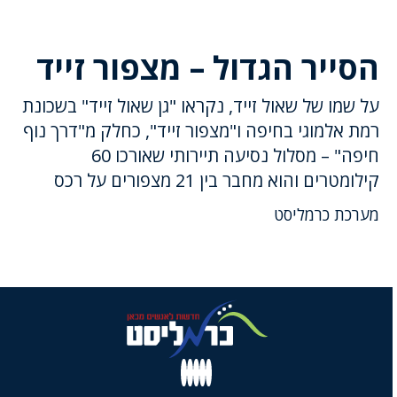
הסייר הגדול – מצפור זייד
על שמו של שאול זייד, נקראו "גן שאול זייד" בשכונת
רמת אלמוגי בחיפה ו"מצפור זייד", כחלק מ"דרך נוף
חיפה" – מסלול נסיעה תיירותי שאורכו 60
קילומטרים והוא מחבר בין 21 מצפורים על רכס
מערכת כרמליסט