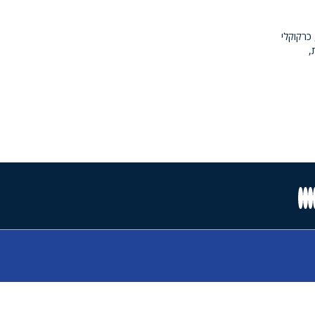
 כרקוקלי
,