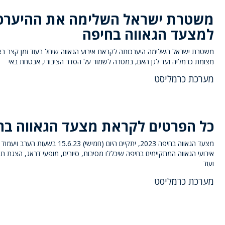
משטרת ישראל השלימה את ההיערכ
למצעד הגאווה בחיפה
משטרת ישראל השלימה היערכותה לקראת אירוע הגאווה שיחל בעוד זמן קצר ב
מצומת כרמליה ועד לגן האם, במטרה לשמור על הסדר הציבורי, אבטחת באי
מערכת כרמליסט
כל הפרטים לקראת מצעד הגאווה בח
מצעד הגאווה בחיפה 2023, יתקיים היום (חמישי) 15.6.23 בשעות 
אירועי הגאווה המתקיימים בחיפה שיכללו מסיבות, סיורים, מופעי דראג, הצגת תי
ועוד
מערכת כרמליסט