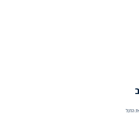
ת הדגל