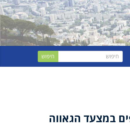
ם במצעד הגאווה