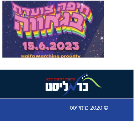
© 2020 כרמליסט