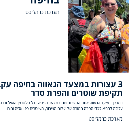
מערכת כרמליסט
3 עצורות במצעד הגאווה בחיפה עקב
תקיפת שוטרים והפרת סדר
במהלך מצעד הגאווה אחת המשתתפות במצעד הניפה דגל פלסטין. הואיל והנפ
עלולה להביא לכדי הפרה חמורה של שלום הציבור, השוטרים פנו אליה והורו
מערכת כרמליסט