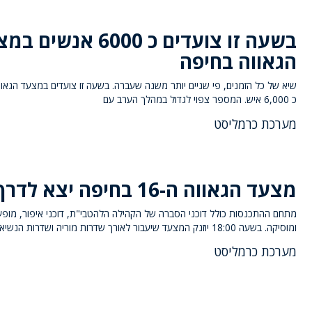
בשעה זו צועדים כ 6000 אנשי
הגאווה בחיפה
שיא של כל הזמנים, פי שניים יותר משנה שעברה. בשעה זו צועדים במצעד הגאוו
כ 6,000 איש. המספר צפוי לגדול במהלך הערב עם
מערכת כרמליסט
מצעד הגאווה ה-16 בחיפה יצא לדרך
מתחם ההתכנסות כולל דוכני הסברה של הקהילה הלהטבי"ת, דוכני איפור, מופע
ומוסיקה. בשעה 18:00 יוזנק המצעד שיעבור לאורך שדרות מוריה ושדרות הנשיא עד
מערכת כרמליסט