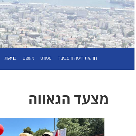
חדשות חיפה והסביבה
ספורט
משפט
בריאות
מצעד הגאווה