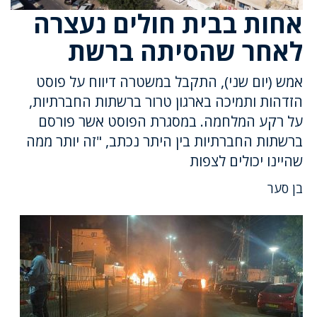
אחות בבית חולים נעצרה
לאחר שהסיתה ברשת
אמש (יום שני), התקבל במשטרה דיווח על פוסט
הזדהות ותמיכה בארגון טרור ברשתות החברתיות,
על רקע המלחמה. במסגרת הפוסט אשר פורסם
ברשתות החברתיות בין היתר נכתב, "זה יותר ממה
שהיינו יכולים לצפות
בן סער