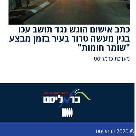
כתב אישום הוגש נגד תושב עכו
בגין מעשה טרור בעיר בזמן מבצע
"שומר חומות"
מערכת כרמליסט
© 2020 כרמליסט