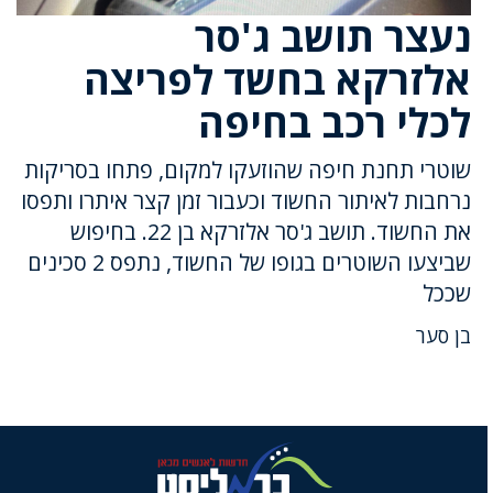
נעצר תושב ג'סר
אלזרקא בחשד לפריצה
לכלי רכב בחיפה
שוטרי תחנת חיפה שהוזעקו למקום, פתחו בסריקות
נרחבות לאיתור החשוד וכעבור זמן קצר איתרו ותפסו
את החשוד. תושב ג'סר אלזרקא בן 22. בחיפוש
שביצעו השוטרים בגופו של החשוד, נתפס 2 סכינים
שככל
בן סער