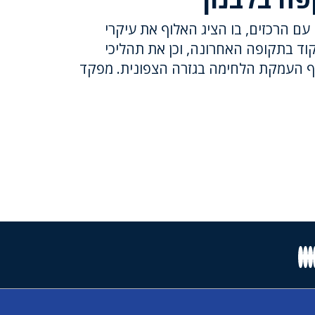
ם הרכזים, בו הציג האלוף את עיקרי
ד בתקופה האחרונה, וכן את תהליכי
ף העמקת הלחימה בגזרה הצפונית. מפקד