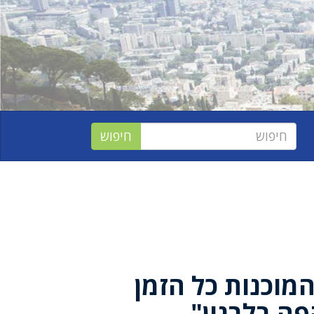
מוכנות כל הזמן
ה בלבנון"