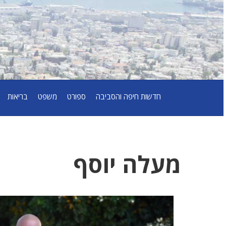
חדשות חיפה והסביבה
ספורט
משפט
בריאות
מעלה יוסף