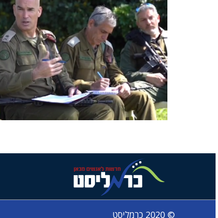
© 2020 כרמליסט