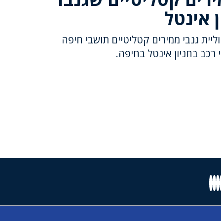
 אינטל
ליית גנבי ממירים קטליטיים תושבי חיפה
רכב בחניון אינטל בחיפה.