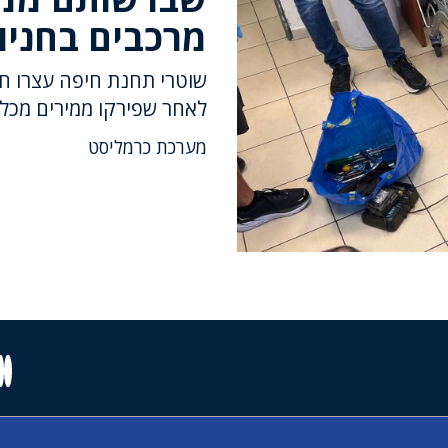
מרכבים בחניון
שוטרי תחנת חיפה עצרו חו
לאחר שפירקו ממירים מכלי 
מערכת כרמליסט