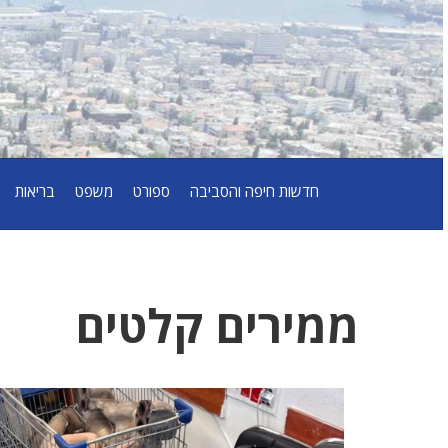
חדשות חיפה והסביבה
ספורט
משפט
בריאות
ממירים קלטים