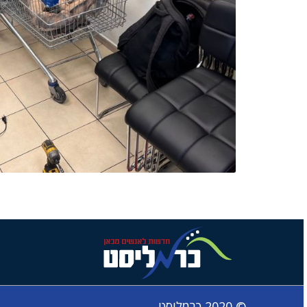
© 2020 כרמליסט