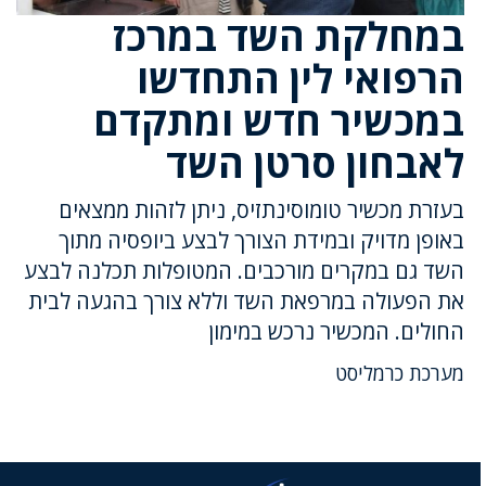
במחלקת השד במרכז
הרפואי לין התחדשו
במכשיר חדש ומתקדם
לאבחון סרטן השד
בעזרת מכשיר טומוסינתזיס, ניתן לזהות ממצאים
באופן מדויק ובמידת הצורך לבצע ביופסיה מתוך
השד גם במקרים מורכבים. המטופלות תכלנה לבצע
את הפעולה במרפאת השד וללא צורך בהגעה לבית
החולים. המכשיר נרכש במימון
מערכת כרמליסט