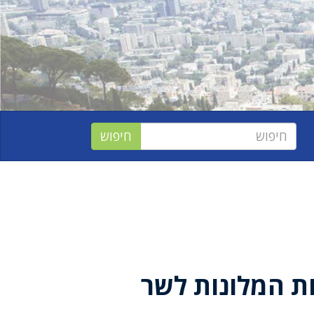
ת המלונות לשר