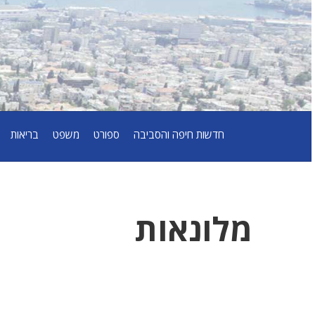
חדשות חיפה והסביבה
ספורט
משפט
בריאות
מלונאות