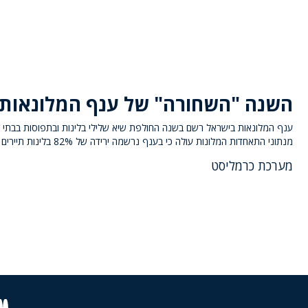
השנה "השחורה" של ענף המלונאות
ענף המלונאות בישראל רשם בשנה החולפת שיא שלילי בלינות ובתפוסות בבתי ה
מנתוני התאחדות המלונות עולה כי בענף נרשמה ירידה של 82% בלינות תיירים
מערכת כרמליסט