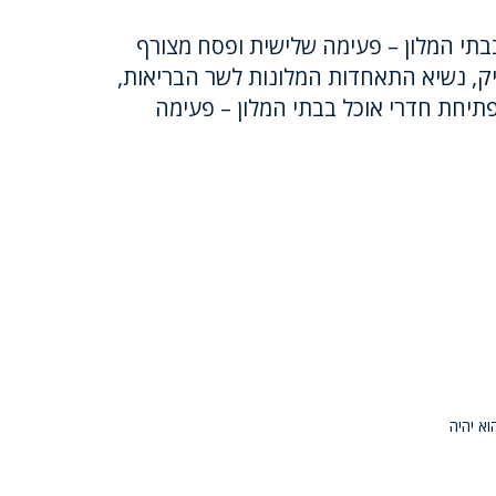
בבתי המלון – פעימה שלישית ופסח מצורף
ק, נשיא התאחדות המלונות לשר הבריאות,
 פתיחת חדרי אוכל בבתי המלון – פעימה
א יהיה