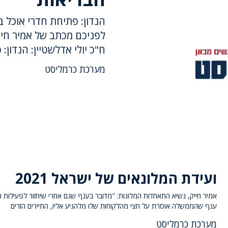
הנדון: פתיחת חדרי אוכל 
לפניכם מכתב של אמיר חיי
ח"כ יולי אדלשטיין: הנדון:
מערכת כרמליסט
ועידת המלונאים של ישראל 2021
אמיר חייק, נשיא התאחדות המלונות: "מדובר בענף שגם אחרי שיחזור לפעילות הו
ענף שהממשלה אוסרת על חצי מהלקוחות שלו מלהגיע אליו, התיירים הזרים
מערכת כרמליסט