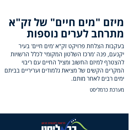
מיזם "מים חיים" של זק"א
מתרחב לערים נוספות
בעקבות הצלחת פרויקט זק"א 'מים חיים' בעיר
יקנעם, פנה 'מרכז השלטון המקומי' לכלל הרשויות
להצטרף למיזם החשוב ומציל החיים עם ריבוי
המקרים הקשים של מציאת גלמודים ועריריים בביתם
ימים רבים לאחר מותם.
מערכת כרמליסט