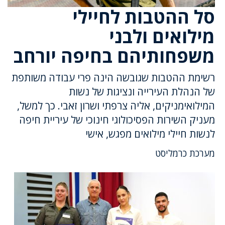
סל ההטבות לחיילי
מילואים ולבני
משפחותיהם בחיפה יורחב
רשימת ההטבות שגובשה הינה פרי עבודה משותפת
של הנהלת העירייה ונציגות של נשות
המילואימניקים, אליה צרפתי ושרון זאבי. כך למשל,
מעניק השירות הפסיכולוגי חינוכי של עיריית חיפה
לנשות חיילי מילואים מפגש, אישי
מערכת כרמליסט