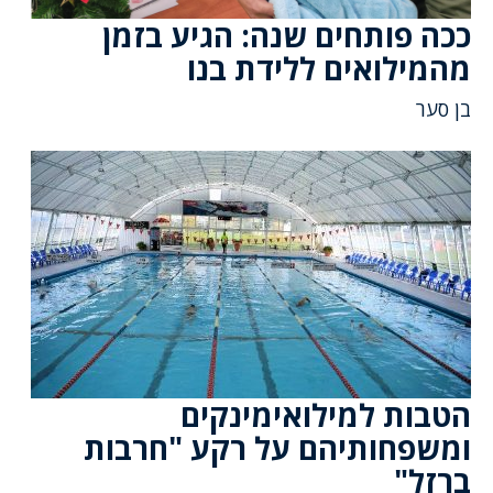
ככה פותחים שנה: הגיע בזמן
מהמילואים ללידת בנו
בן סער
הטבות למילואימינקים
ומשפחותיהם על רקע "חרבות
ברזל"