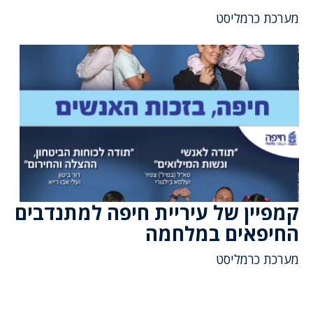
מערכת כרמליסט
קמפיין של עיריית חיפה למתנדבים
החיפאים במלחמה
מערכת כרמליסט