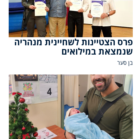
פרס הצטיינות לשחיינית מנהריה
שנמצאת במילואים
בן סער