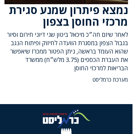
נמצא פיתרון שמנע סגירת
מרכזי החוסן בצפון
לאחר שיזם חה״כ מיכאל ביטון שני דיוני חירום וסיור
בגבול הצפון במסגרת הוועדה לחיזוק ופיתוח הנגב
שהוא העומד בראשה, ניתן הפטור ממכרז שיאפשר
את העברת הכספים (3‪.‬75 מלש״ח) ממשרד
הבריאות למרכזי החוסן
מערכת כרמליסט