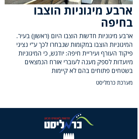
ארבע מיגוניות הוצבו
בחיפה
ארבע מיגוניות חדשות הוצבו היום (ראשון) בעיר.
המיגוניות הוצבו במקומות שנבחרו לכך ע"י נציגי
פיקוד העורף ועיריית חיפה: יודגש, כי המיגוניות
מיועדות לספק מענה לעוברי אורח הנמצאים
בשטחים פתוחים בהם לא קיימות
מערכת כרמליסט