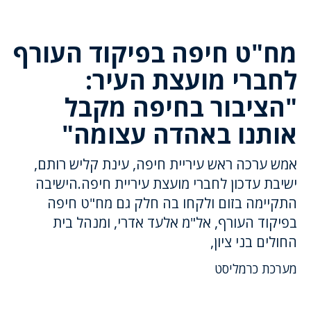
מח"ט חיפה בפיקוד העורף
לחברי מועצת העיר:
"הציבור בחיפה מקבל
אותנו באהדה עצומה"
אמש ערכה ראש עיריית חיפה, עינת קליש רותם,
ישיבת עדכון לחברי מועצת עיריית חיפה.הישיבה
התקיימה בזום ולקחו בה חלק גם מח"ט חיפה
בפיקוד העורף, אל"מ אלעד אדרי, ומנהל בית
החולים בני ציון,
מערכת כרמליסט