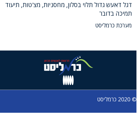
דגל דאעש גדול תלוי בסלון, מחסניות, מצ'טות, תיעוד
תמיכה בדובר
מערכת כרמליסט
© 2020 כרמליסט