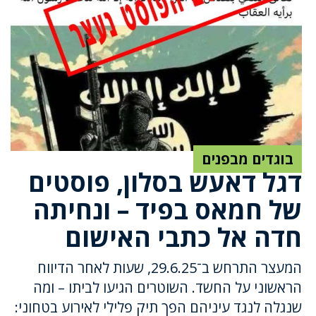
בוגדים מבפנים
דגל דאעש בסלון, פוסטים
של חמאס בפיד – ונחיתה
חדה אל כתבי האישום
המעצר התרחש ב־29.6.25, שעות לאחר הדיווח
הראשוני על החשד. השוטרים הגיעו לביתו – ומה
שנגלה לנגד עיניהם הפך תיק פלילי לאירוע בטחוני: