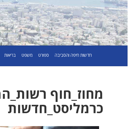
חדשות חיפה והסביבה
ספורט
משפט
בריאות
מחוז_חוף רשות_ה
כרמליסט_חדשות