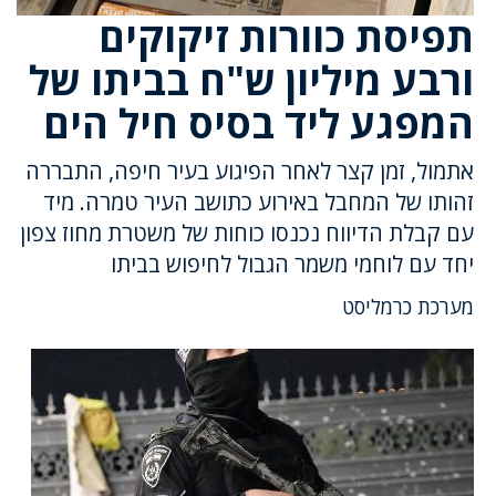
תפיסת כוורות זיקוקים
ורבע מיליון ש"ח בביתו של
המפגע ליד בסיס חיל הים
אתמול, זמן קצר לאחר הפיגוע בעיר חיפה, התבררה
זהותו של המחבל באירוע כתושב העיר טמרה. מיד
עם קבלת הדיווח נכנסו כוחות של משטרת מחוז צפון
יחד עם לוחמי משמר הגבול לחיפוש בביתו
מערכת כרמליסט