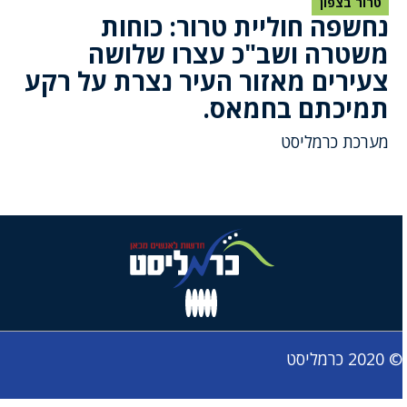
טרור בצפון
נחשפה חוליית טרור: כוחות
משטרה ושב"כ עצרו שלושה
צעירים מאזור העיר נצרת על רקע
תמיכתם בחמאס.
מערכת כרמליסט
© 2020 כרמליסט