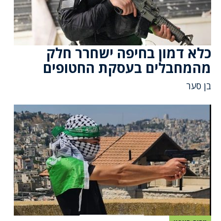
כלא דמון בחיפה ישחרר חלק
מהמחבלים בעסקת החטופים
בן סער