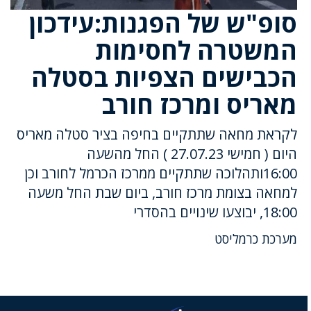
סופ"ש של הפגנות:עידכון
המשטרה לחסימות
הכבישים הצפיות בסטלה
מאריס ומרכז חורב
לקראת מחאה שתתקיים בחיפה בציר סטלה מאריס
היום ( חמישי 27.07.23 ) החל מהשעה
16:00ותהלוכה שתתקיים ממרכז הכרמל לחורב וכן
למחאה בצומת מרכז חורב, ביום שבת החל משעה
18:00, יבוצעו שינויים בהסדרי
מערכת כרמליסט