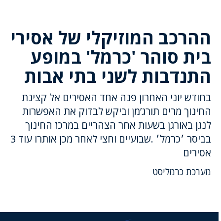
ההרכב המוזיקלי של אסירי
בית סוהר 'כרמל' במופע
התנדבות לשני בתי אבות
בחודש יוני האחרון פנה אחד האסירים אל קצינת
החינוך מרים תורג’מן וביקש לבדוק את האפשרות
לנגן באורגן בשעות אחר הצהריים במרכז החינוך
בביסר ׳כרמל׳ .שבועיים וחצי לאחר מכן אותרו עוד 3
אסירים
מערכת כרמליסט