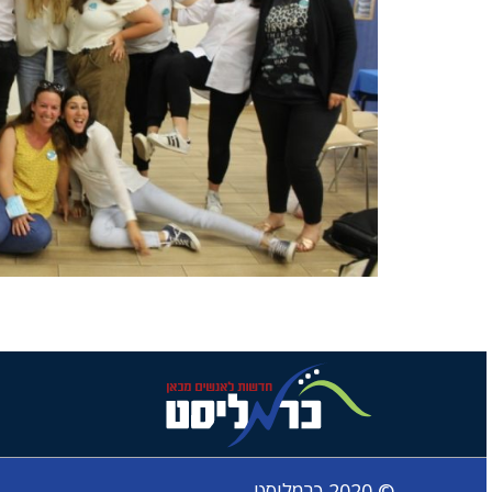
© 2020 כרמליסט