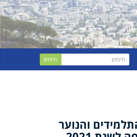
תלמידים והנוער
לשנת 2021