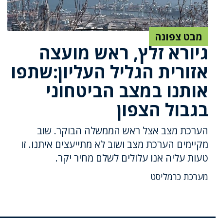
מבט צפונה
גיורא זלץ, ראש מועצה
אזורית הגליל העליון:שתפו
אותנו במצב הביטחוני
בגבול הצפון
הערכת מצב אצל ראש הממשלה הבוקר. שוב
מקיימים הערכת מצב ושוב לא מתייעצים איתנו. זו
טעות עליה אנו עלולים לשלם מחיר יקר.
מערכת כרמליסט