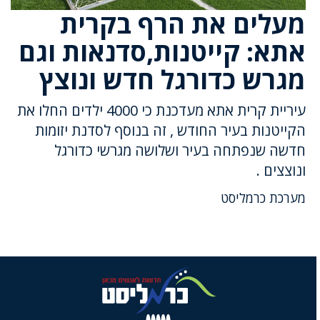
מעלים את הרף בקרית
אתא: קייטנות,סדנאות וגם
מגרש כדורגל חדש ונוצץ
עיריית קרית אתא מעדכנת כי 4000 ילדים החלו את
הקייטנות בעיר החודש , זה בנוסף לסדנת יזומות
חדשה שנפתחה בעיר ושלושה מגרשי כדורגל
ונוצצים .
מערכת כרמליסט