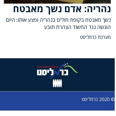
נהריה: אדם נשך מאבטח
נשך מאבטח בקופת חולים בנהריה ופצע אותו: היום
הוגשה נגד החשוד הצהרת תובע
מערכת כרמליסט
© 2020 כרמליסט