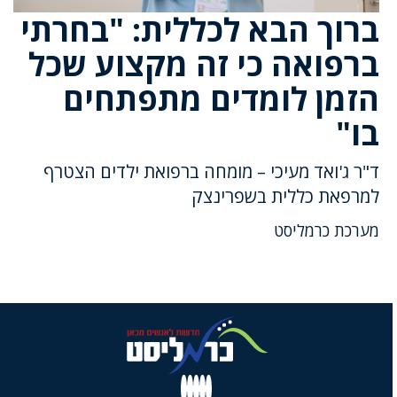
ברוך הבא לכללית: "בחרתי
ברפואה כי זה מקצוע שכל
הזמן לומדים מתפתחים
בו"
ד"ר ג'ואד מעיכי – מומחה ברפואת ילדים הצטרף
למרפאת כללית בשפרינצק
מערכת כרמליסט