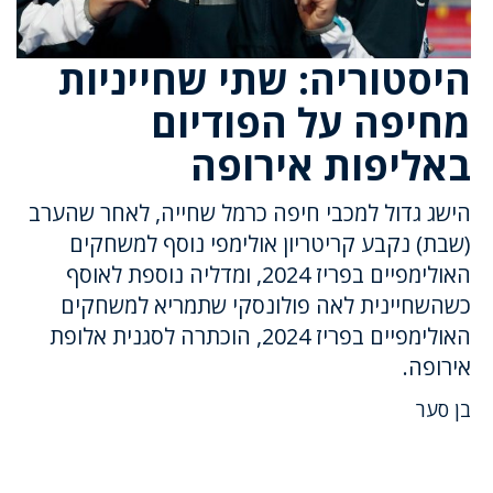
היסטוריה: שתי שחייניות
מחיפה על הפודיום
באליפות אירופה
הישג גדול למכבי חיפה כרמל שחייה, לאחר שהערב
(שבת) נקבע קריטריון אולימפי נוסף למשחקים
האולימפיים בפריז 2024, ומדליה נוספת לאוסף
כשהשחיינית לאה פולונסקי שתמריא למשחקים
האולימפיים בפריז 2024, הוכתרה לסגנית אלופת
אירופה.
בן סער