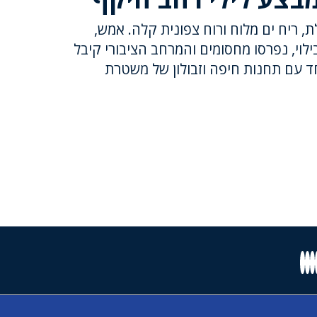
ת, ריח ים מלוח ורוח צפונית קלה. אמש,
וי, נפרסו מחסומים והמרחב הציבורי קיבל
חד עם תחנות חיפה וזבולון של משטרת