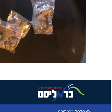
© 2020 כרמליסט