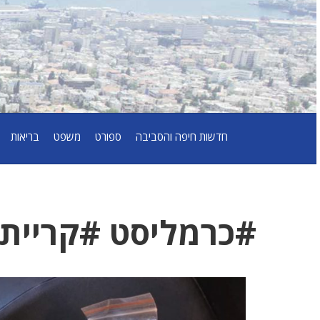
חדשות חיפה והסביבה
ספורט
משפט
בריאות
#כרמליסט #קריית_