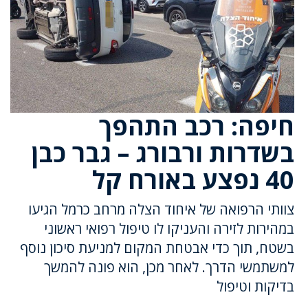
חיפה: רכב התהפך
בשדרות ורבורג – גבר כבן
40 נפצע באורח קל
צוותי הרפואה של איחוד הצלה מרחב כרמל הגיעו
במהירות לזירה והעניקו לו טיפול רפואי ראשוני
בשטח, תוך כדי אבטחת המקום למניעת סיכון נוסף
למשתמשי הדרך. לאחר מכן, הוא פונה להמשך
בדיקות וטיפול