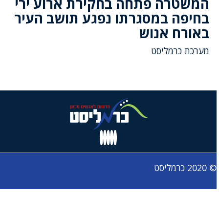
המשטרה פתחה בחקירת ארוע ירי
בחיפה במסגרתו נפגע תושב העיר
באורח אנוש
מערכת כרמליסט
© 2020 כרמליסט