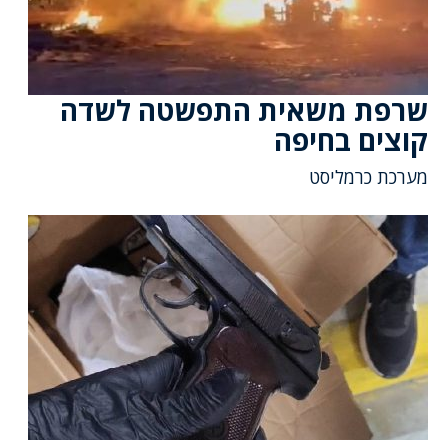
שרפת משאית התפשטה לשדה
קוצים בחיפה
מערכת כרמליסט