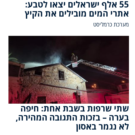
55 אלף ישראלים יצאו לטבע:
אתרי המים מובילים את הקיץ
מערכת כרמליסט
שתי שרפות בשבת אחת: חיפה
בערה – בזכות התגובה המהירה,
לא נגמר באסון