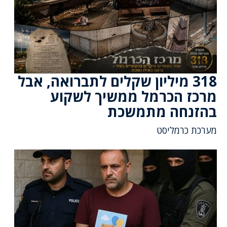
318 מיליון שקלים לתברואה, אבל
מרכז הכרמל ממשיך לשקוע
בהזנחה מתמשכת
מערכת כרמליסט