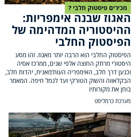
מכירים פיסטוק חלבי ?
האגוז שבנה אימפריות:
ההיסטוריה המדהימה של
הפיסטוק החלבי
הפיסטוק החלבי הוא הרבה יותר מאגוז. זהו מסע
היסטורי מרתק החוצה אלפי שנים, ממרכז אסיה
וכנען דרך חלב, האימפריה העות’מאנית, יהדות חלב,
הבקלאווה והשוק הטורקי ועד לנמל חיפה. המאמר
בוחן את מקורותיו
מערכת כרמליסט