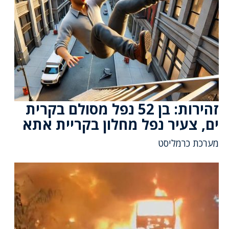
זהירות: בן 52 נפל מסולם בקרית
ים, צעיר נפל מחלון בקריית אתא
מערכת כרמליסט