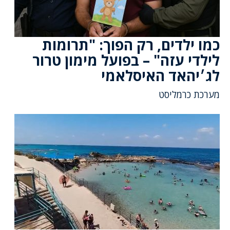
כמו ילדים, רק הפוך: "תרומות
לילדי עזה" – בפועל מימון טרור
לג׳יהאד האיסלאמי
מערכת כרמליסט