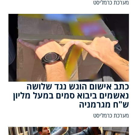
מערכת כרמליסט
כתב אישום הוגש נגד שלושה
נאשמים ביבוא סמים במעל מליון
ש"ח מגרמניה
מערכת כרמליסט