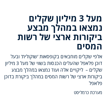
מעל 3 מיליון שקלים
נמצאו במהלך מבצע
ביקורות ארצי של רשות
המסים
אלפי שקלים מוחבאים בקופסאות 'שוקולית' ובעל
דוכן פלאפל שהעלים הכנסות בשווי של מעל 3 מיליון
שקלים – ליקויים אלה ועוד נמצאו במהלך מבצע
ביקורות ארצי של רשות המסים במהלך ביקורת בדוכן
פלאפל
מערכת כרמליסט