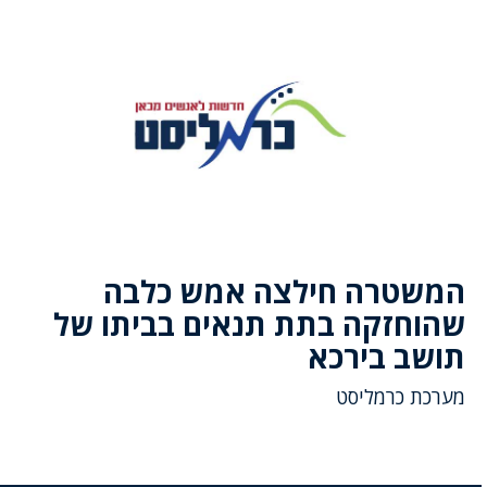
המשטרה חילצה אמש כלבה
שהוחזקה בתת תנאים בביתו של
תושב בירכא
מערכת כרמליסט