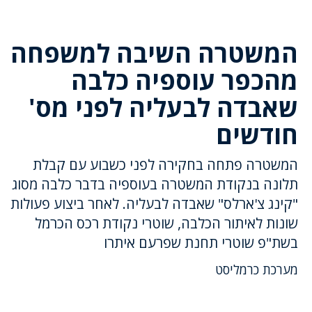
המשטרה השיבה למשפחה
מהכפר עוספיה כלבה
שאבדה לבעליה לפני מס'
חודשים
המשטרה פתחה בחקירה לפני כשבוע עם קבלת
תלונה בנקודת המשטרה בעוספיה בדבר כלבה מסוג
"קינג צ'ארלס" שאבדה לבעליה. לאחר ביצוע פעולות
שונות לאיתור הכלבה, שוטרי נקודת רכס הכרמל
בשת"פ שוטרי תחנת שפרעם איתרו
מערכת כרמליסט