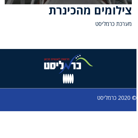
צילומים מהכינרת
מערכת כרמליסט
© 2020 כרמליסט