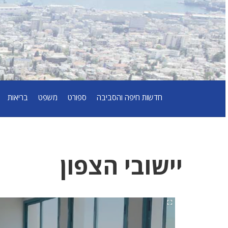
חדשות חיפה והסביבה
ספורט
משפט
בריאות
יישובי הצפון