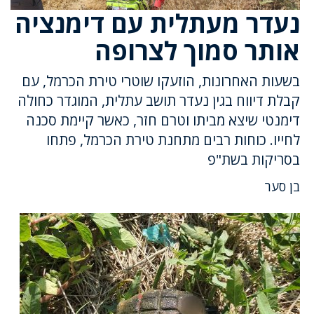
נעדר מעתלית עם דימנציה
אותר סמוך לצרופה
בשעות האחרונות, הוזעקו שוטרי טירת הכרמל, עם
קבלת דיווח בגין נעדר תושב עתלית, המוגדר כחולה
דימנטי שיצא מביתו וטרם חזר, כאשר קיימת סכנה
לחייו. כוחות רבים מתחנת טירת הכרמל, פתחו
בסריקות בשת"פ
בן סער