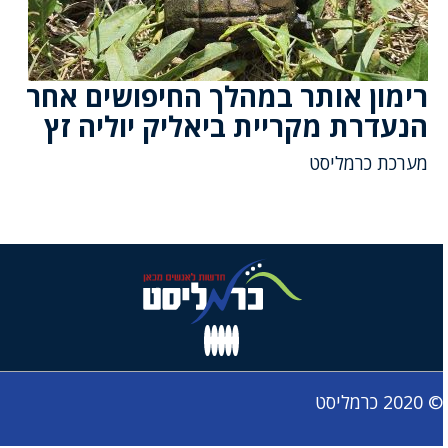
רימון אותר במהלך החיפושים אחר
הנעדרת מקריית ביאליק יוליה זץ
מערכת כרמליסט
© 2020 כרמליסט