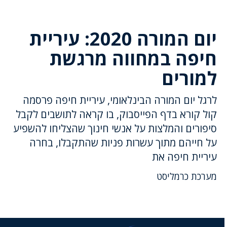
יום המורה 2020: עיריית
חיפה במחווה מרגשת
למורים
לרגל יום המורה הבינלאומי, עיריית חיפה פרסמה
קול קורא בדף הפייסבוק, בו קראה לתושבים לקבל
סיפורים והמלצות על אנשי חינוך שהצליחו להשפיע
על חייהם מתוך עשרות פניות שהתקבלו, בחרה
עיריית חיפה את
מערכת כרמליסט