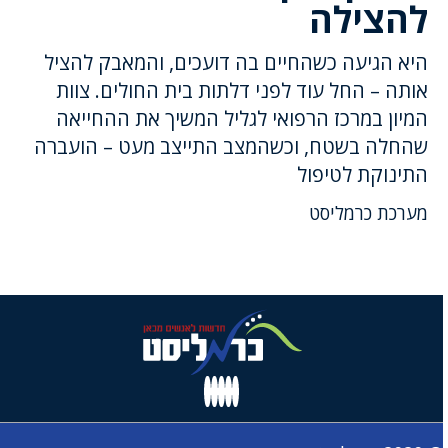
להצילה
היא הגיעה כשהחיים בה דועכים, והמאבק להציל
אותה – החל עוד לפני דלתות בית החולים. צוות
המיון במרכז הרפואי לגליל המשיך את ההחייאה
שהחלה בשטח, וכשהמצב התייצב מעט – הועברה
התינוקת לטיפול
מערכת כרמליסט