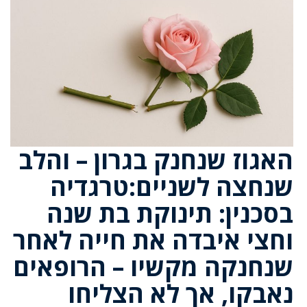
האגוז שנחנק בגרון – והלב
שנחצה לשניים:טרגדיה
בסכנין: תינוקת בת שנה
וחצי איבדה את חייה לאחר
שנחנקה מקשיו – הרופאים
נאבקו, אך לא הצליחו