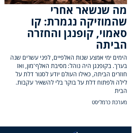
מה שנשאר אחרי
שהמוזיקה נגמרת: קו
סאמוי, קופנגן והחזרה
הביתה
הימים ימי אמצע שנות האלפיים, לפני עשרים שנה
בערך. בקופנגן היה נוהל: מסיבת האלף־מון, ואז
חוזרים הביתה, כאילו העולם יודע לסגור דלת על
לילה ולפתוח דלת על בוקר בלי להשאיר עקבות.
הבית
מערכת כרמליסט