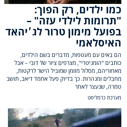
כמו ילדים, רק הפוך:
"תרומות לילדי עזה" –
בפועל מימון טרור לג׳יהאד
האיסלאמי
הם באים עם מעטפות, מדברים בשם הילדים,
כותבים "הומניטרי", מצרפים ציור של דובי – אבל
מאחוריהם, מסלול מזומן שמוביל הישר לרקטות,
מחבלים ומנהרות. כך בדיוק פעל אחמד דיאב, תושב
טמרה, שנעצר לאחר
מערכת כרמליסט