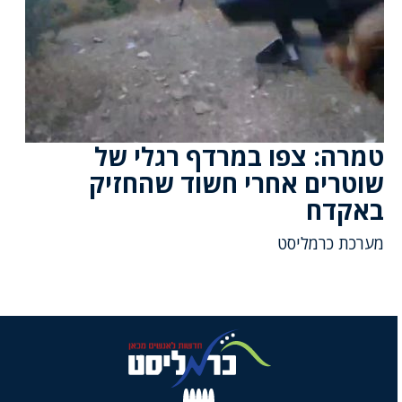
טמרה: צפו במרדף רגלי של
שוטרים אחרי חשוד שהחזיק
באקדח
מערכת כרמליסט