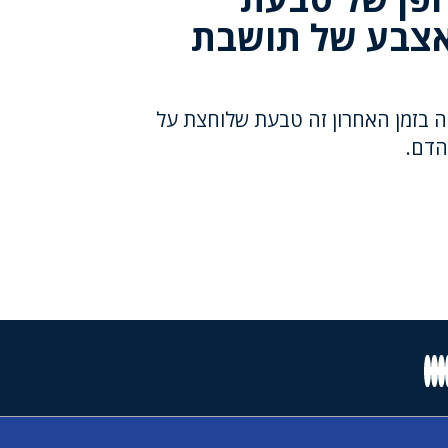
צבע של תושבת
ה בזמן האחרון זה טבעת שלוחצת על
הדם.