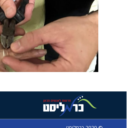
© 2020 כרמליסט