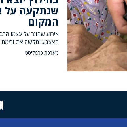
שנתקעה על א
המקום
אירוע שחוזר על עצמו הרב
האצבע ומקשה את זרימת 
מערכת כרמליסט