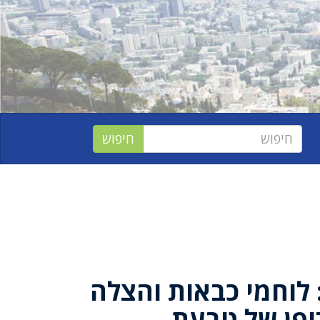
 לוחמי כבאות והצלה
דופן של טבעת