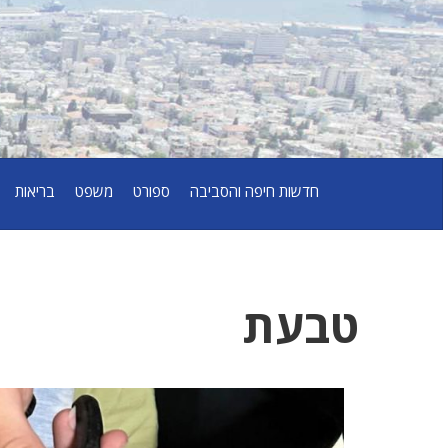
חדשות חיפה והסביבה
ספורט
משפט
בריאות
טבעת