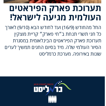
תערוכת פארק הפיראטים
העולמית מגיעה לישראל!
החל מהחודש (16/9) ועד לחודש הבא (9/10) לאורך
כל חגי תשרי תנחת ב״חי פארק״ קריית מוצקין
תערוכת פארק הפיראטים הבינלאומית במסגרת
הסיור העולמי שלה. מיד בסיום החגים תמשיך לערים
שונות באירופה.
מערכת כרמליסט