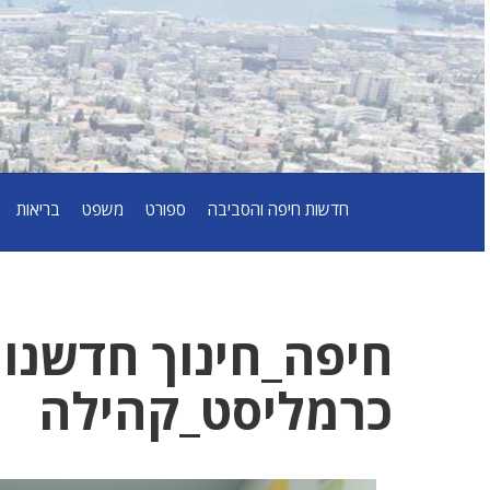
חדשות חיפה והסביבה
ספורט
משפט
בריאות
חיפה_חינוך חדשנו
כרמליסט_קהילה