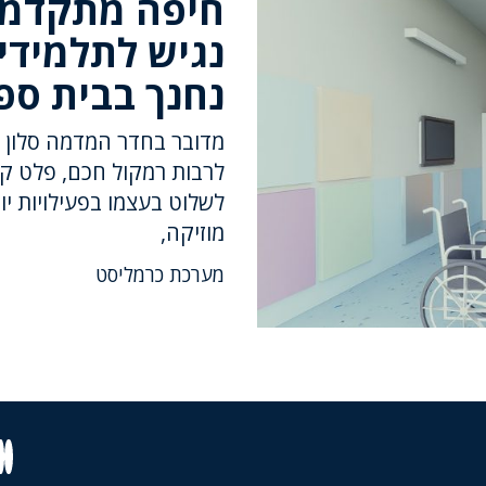
חיפה מתקדמת
נגיש לתלמידי
נחנך בבית ספ
מדובר בחדר המדמה סלון ב
לרבות רמקול חכם, פלט קו
לשלוט בעצמו בפעילויות יו
מוזיקה,
מערכת כרמליסט