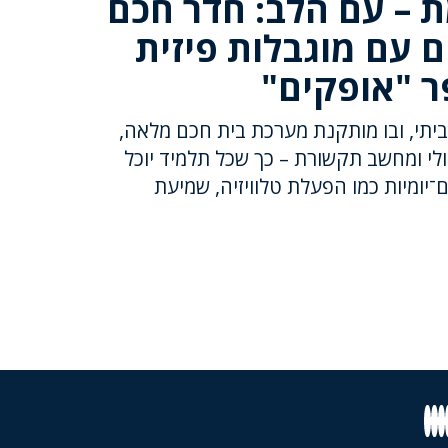
 – עם הלב: חדר חכם
ם עם מוגבלות פיזית
ר "אופקים"
יתי, ובו מותקנת מערכת בית חכם מלאה,
לי ומחשב תקשורת – כך שכל תלמיד יוכל
ם־יומיות כמו הפעלת טלוויזיה, שמיעת