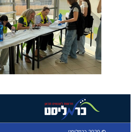
© 2020 כרמליסט