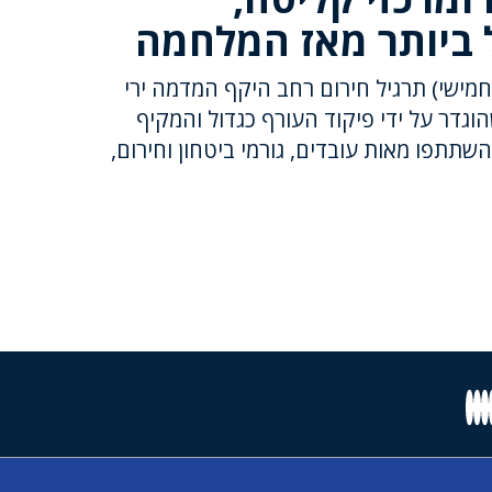
 ביותר מאז המלחמה
חמישי) תרגיל חירום רחב היקף המדמה ירי
הוגדר על ידי פיקוד העורף כגדול והמקיף
שתתפו מאות עובדים, גורמי ביטחון וחירום,