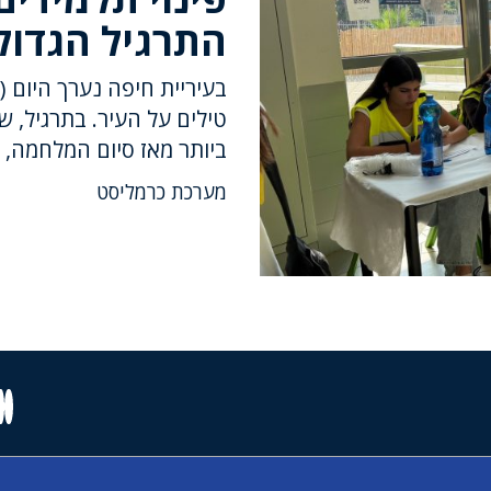
התרגיל הגדול
בעיריית חיפה נערך היום (
טילים על העיר. בתרגיל, ש
ביותר מאז סיום המלחמה, ה
מערכת כרמליסט