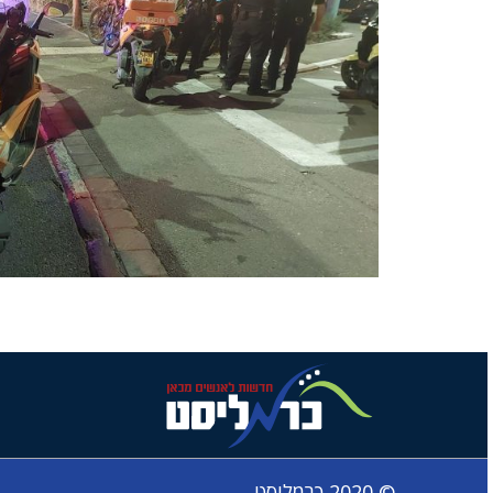
© 2020 כרמליסט