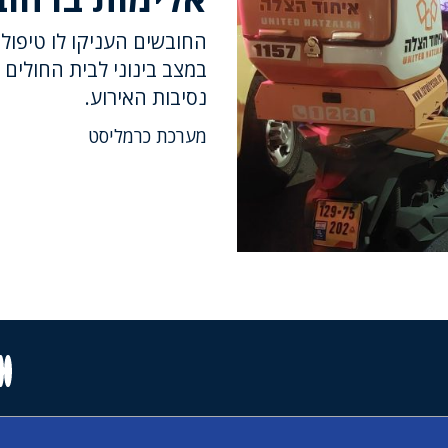
החובשים העניקו לו טיפול 
במצב בינוני לבית החולי
נסיבות האירוע.
מערכת כרמליסט