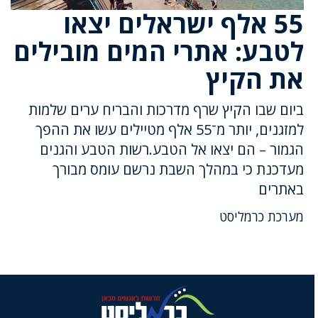
55 אלף ישראלים יצאו
לטבע: אתרי המים מובילים
את הקיץ
ביום שבו הקיץ שרף מדרכות והבריח ערים שלמות
למזגנים, יותר מ־55 אלף מטיילים עשו את ההפך
הגמור – הם יצאו אל הטבע.רשות הטבע והגנים
מעדכנת כי במהלך השבת נרשם עומס מבורך
באתרים
מערכת כרמליסט