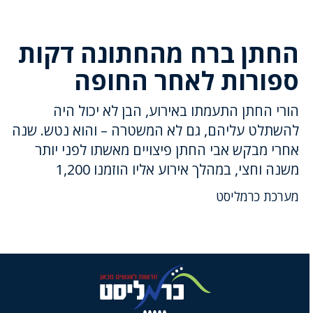
החתן ברח מהחתונה דקות
ספורות לאחר החופה
הורי החתן התעמתו באירוע, הבן לא יכול היה
להשתלט עליהם, גם לא המשטרה – והוא נטש. שנה
אחרי מבקש אבי החתן פיצויים מאשתו לפני יותר
משנה וחצי, במהלך אירוע אליו הוזמנו 1,200
מערכת כרמליסט