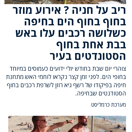
ריב על חניה ? אירוע מוזר
בחוף בחוף הים בחיפה
כשלושה רכבים עלו באש
בבת אחת בחוף
הסטונדטים בעיר
צוהרי יום שבת בחודש יולי ידועים כעמוסים במיוחד
בחופי הים. לפני זמן קצר נקראו לוחמי האש מתחנת
חיפה בפיקודו של רשף גיא רוזן לשרפת רכבים בחוף
הסטודנטים שבחיפה.
מערכת כרמליסט