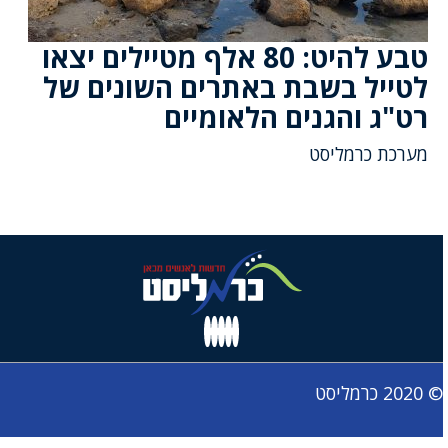
טבע להיט: 80 אלף מטיילים יצאו
לטייל בשבת באתרים השונים של
רט"ג והגנים הלאומיים
מערכת כרמליסט
© 2020 כרמליסט